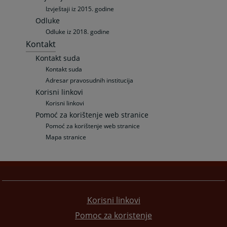
Izvještaji iz 2015. godine
Odluke
Odluke iz 2018. godine
Kontakt
Kontakt suda
Kontakt suda
Adresar pravosudnih institucija
Korisni linkovi
Korisni linkovi
Pomoć za korištenje web stranice
Pomoć za korištenje web stranice
Mapa stranice
Korisni linkovi
Pomoc za koristenje