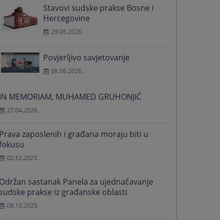
Stavovi sudske prakse Bosne i
Hercegovine
29.06.2026.
Povjerljivo savjetovanje
08.06.2026.
IN MEMORIAM, MUHAMED GRUHONJIĆ
27.04.2026.
Prava zaposlenih i građana moraju biti u
fokusu
02.12.2025.
Održan sastanak Panela za ujednačavanje
sudske prakse iz građanske oblasti
08.10.2025.