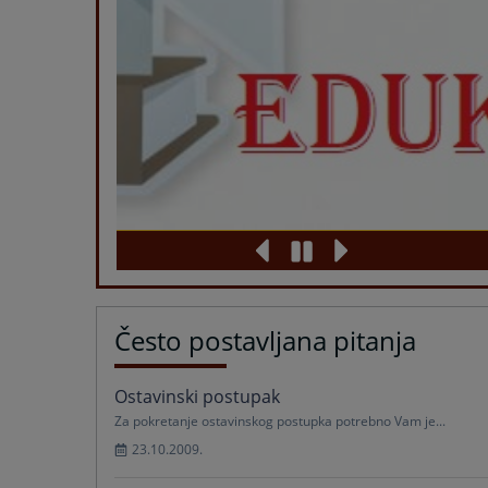
Često postavljana pitanja
Ostavinski postupak
Za pokretanje ostavinskog postupka potrebno Vam je...
23.10.2009.