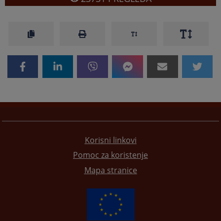
Korisni linkovi
Pomoc za koristenje
Mapa stranice