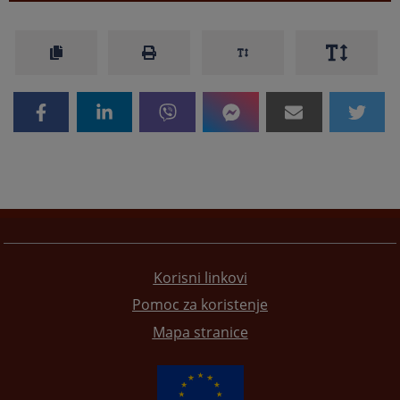
Korisni linkovi
Pomoc za koristenje
Mapa stranice