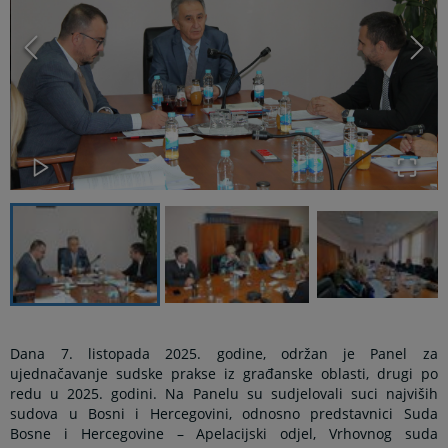
Dana 7. listopada 2025. godine, održan je Panel za
ujednačavanje sudske prakse iz građanske oblasti, drugi po
redu u 2025. godini. Na Panelu su sudjelovali suci najviših
sudova u Bosni i Hercegovini, odnosno predstavnici Suda
Bosne i Hercegovine – Apelacijski odjel, Vrhovnog suda