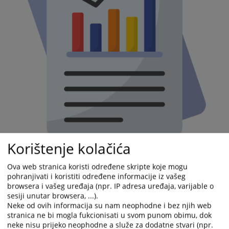
Korištenje kolačića
Ova web stranica koristi određene skripte koje mogu
pohranjivati i koristiti određene informacije iz vašeg
browsera i vašeg uređaja (npr. IP adresa uređaja, varijable o
sesiji unutar browsera, ...).
Neke od ovih informacija su nam neophodne i bez njih web
stranica ne bi mogla fukcionisati u svom punom obimu, dok
neke nisu prijeko neophodne a služe za dodatne stvari (npr.