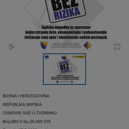
BOSNA I HERCEGOVINA
REPUBLIKA SRPSKA
OSNOVNI SUD U ZVORNIKU
Broj:083-0-Su-26-000
375