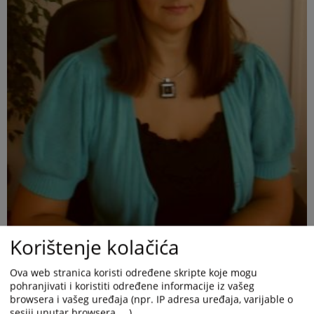
Korištenje kolačića
Ova web stranica koristi određene skripte koje mogu
pohranjivati i koristiti određene informacije iz vašeg
browsera i vašeg uređaja (npr. IP adresa uređaja, varijable o
sesiji unutar browsera, ...).