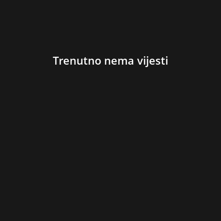
Trenutno nema vijesti